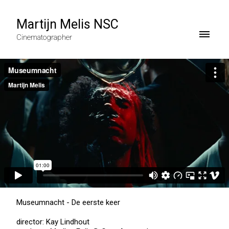
Martijn Melis NSC
Cinematographer
Museumnacht - De eerste keer
director: Kay Lindhout